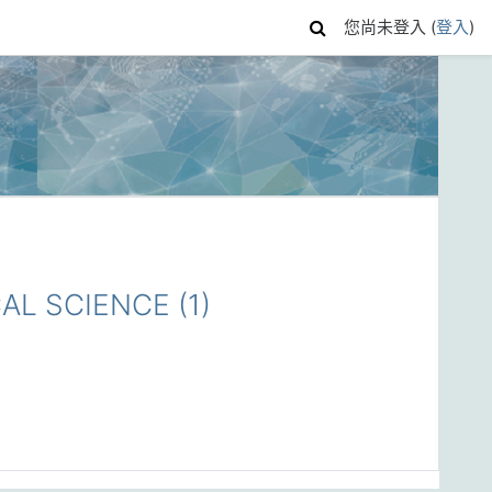
您尚未登入 (
登入
)
L SCIENCE (1)