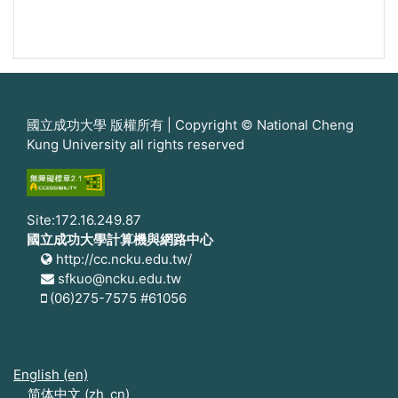
國立成功大學 版權所有 | Copyright © National Cheng
Kung University all rights reserved
Site:172.16.249.87
國立成功大學計算機與網路中心
http://cc.ncku.edu.tw/
sfkuo@ncku.edu.tw
(06)275-7575 #61056
English ‎(en)‎
简体中文 ‎(zh_cn)‎