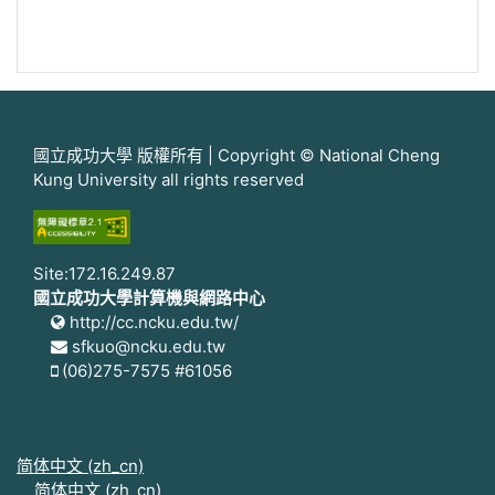
國立成功大學 版權所有 | Copyright © National Cheng
Kung University all rights reserved
Site:172.16.249.87
國立成功大學計算機與網路中心
http://cc.ncku.edu.tw/
sfkuo@ncku.edu.tw
(06)275-7575 #61056
简体中文 ‎(zh_cn)‎
简体中文 ‎(zh_cn)‎