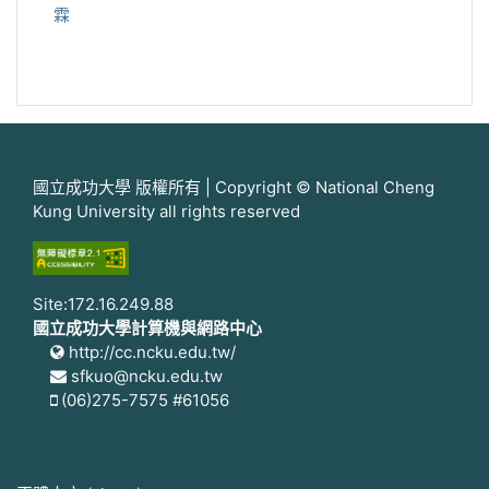
霖
國立成功大學 版權所有 | Copyright © National Cheng
Kung University all rights reserved
Site:172.16.249.88
國立成功大學計算機與網路中心
http://cc.ncku.edu.tw/
sfkuo@ncku.edu.tw
(06)275-7575 #61056