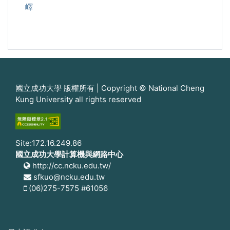
嶧
國立成功大學 版權所有 | Copyright © National Cheng
Kung University all rights reserved
Site:172.16.249.86
國立成功大學計算機與網路中心
http://cc.ncku.edu.tw/
sfkuo@ncku.edu.tw
(06)275-7575 #61056