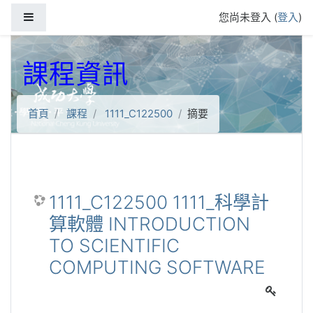
跳到主要內容
側板
您尚未登入 (
登入
)
課程資訊
首頁
課程
1111_C122500
摘要
1111_C122500 1111_科學計
算軟體 INTRODUCTION
TO SCIENTIFIC
COMPUTING SOFTWARE