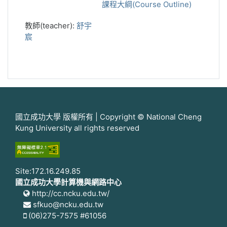
課程大綱(Course Outline)
教師(teacher):
舒宇
宸
國立成功大學 版權所有 | Copyright © National Cheng
Kung University all rights reserved
Site:172.16.249.85
國立成功大學計算機與網路中心
http://cc.ncku.edu.tw/
sfkuo@ncku.edu.tw
(06)275-7575 #61056