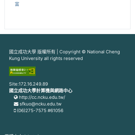
富
國立成功大學 版權所有 | Copyright © National Cheng
Kung University all rights reserved
Site:172.16.249.89
國立成功大學計算機與網路中心
http://cc.ncku.edu.tw/
sfkuo@ncku.edu.tw
(06)275-7575 #61056