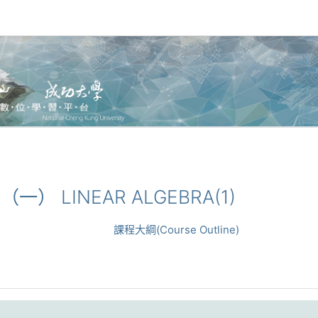
代數（一） LINEAR ALGEBRA(1)
課程大綱(Course Outline)