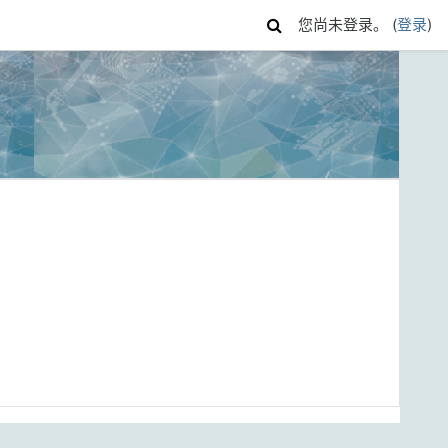
您尚未登录。 (
登录
)