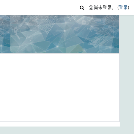
您尚未登录。 (
登录
)