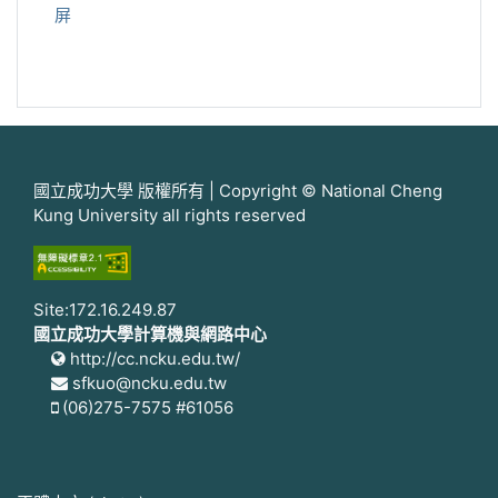
屏
國立成功大學 版權所有 | Copyright © National Cheng
Kung University all rights reserved
Site:172.16.249.87
國立成功大學計算機與網路中心
http://cc.ncku.edu.tw/
sfkuo@ncku.edu.tw
(06)275-7575 #61056