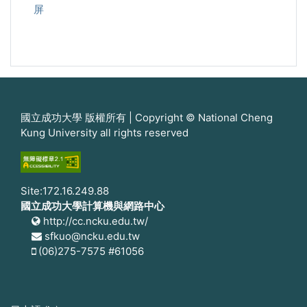
屏
國立成功大學 版權所有 | Copyright © National Cheng
Kung University all rights reserved
Site:172.16.249.88
國立成功大學計算機與網路中心
http://cc.ncku.edu.tw/
sfkuo@ncku.edu.tw
(06)275-7575 #61056