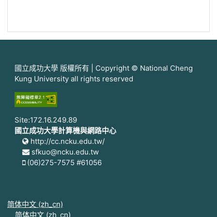
國立成功大學 版權所有 | Copyright © National Cheng
Kung University all rights reserved
Site:172.16.249.89
國立成功大學計算機與網路中心
http://cc.ncku.edu.tw/
sfkuo@ncku.edu.tw
(06)275-7575 #61056
简体中文 ‎(zh_cn)‎
简体中文 ‎(zh_cn)‎