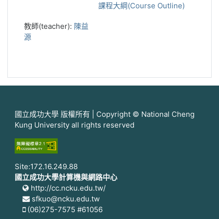
課程大綱(Course Outline)
教師(teacher):
陳益
源
國立成功大學 版權所有 | Copyright © National Cheng
Kung University all rights reserved
Site:172.16.249.88
國立成功大學計算機與網路中心
http://cc.ncku.edu.tw/
sfkuo@ncku.edu.tw
(06)275-7575 #61056