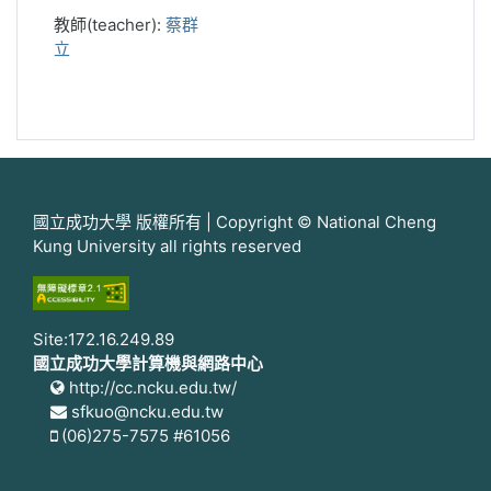
教師(teacher):
蔡群
立
國立成功大學 版權所有 | Copyright © National Cheng
Kung University all rights reserved
Site:172.16.249.89
國立成功大學計算機與網路中心
http://cc.ncku.edu.tw/
sfkuo@ncku.edu.tw
(06)275-7575 #61056