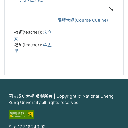
課程大綱(Course Outline)
教師(teacher):
宋立
文
教師(teacher):
李孟
學
國立成功大學 版權所有 | Copyright © National Cheng
Kung University all rights reserved
Site:172.16.249.92