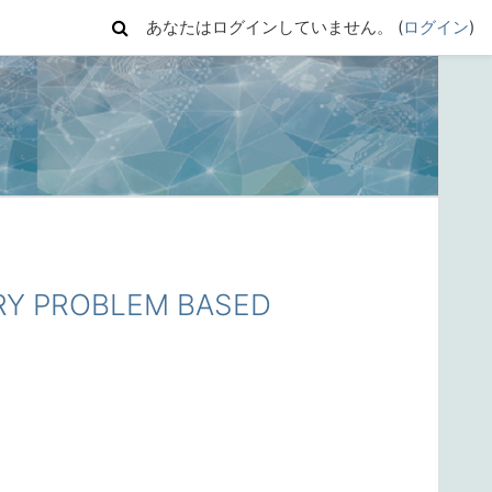
あなたはログインしていません。 (
ログイン
)
Y PROBLEM BASED