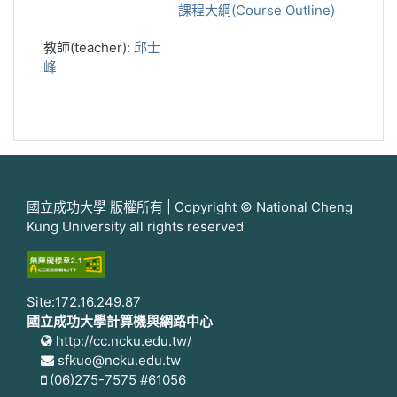
課程大綱(Course Outline)
教師(teacher):
邱士
峰
國立成功大學 版權所有 | Copyright © National Cheng
Kung University all rights reserved
Site:172.16.249.87
國立成功大學計算機與網路中心
http://cc.ncku.edu.tw/
sfkuo@ncku.edu.tw
(06)275-7575 #61056