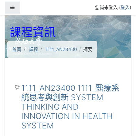
跳到主要內容
側板
您尚未登入 (
登入
)
課程資訊
首頁
課程
1111_AN23400
摘要
1111_AN23400 1111_醫療系
統思考與創新 SYSTEM
THINKING AND
INNOVATION IN HEALTH
SYSTEM