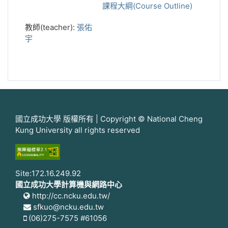
課程大綱(Course Outline)
教師(teacher):
張佑
宇
國立成功大學 版權所有 | Copyright © National Cheng
Kung University all rights reserved
Site:172.16.249.92
國立成功大學計算機與網路中心
http://cc.ncku.edu.tw/
sfkuo@ncku.edu.tw
(06)275-7575 #61056