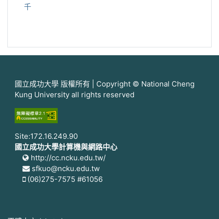
千
國立成功大學 版權所有 | Copyright © National Cheng
Kung University all rights reserved
Site:172.16.249.90
國立成功大學計算機與網路中心
http://cc.ncku.edu.tw/
sfkuo@ncku.edu.tw
(06)275-7575 #61056