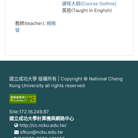
課程大綱(Course Outline)
英授(Taught in English)
教師(teacher):
楊曉
瑩
國立成功大學 版權所有 | Copyright © National Cheng
Kung University all rights reserved
Site:172.16.249.87
國立成功大學計算機與網路中心
http://cc.ncku.edu.tw/
sfkuo@ncku.edu.tw