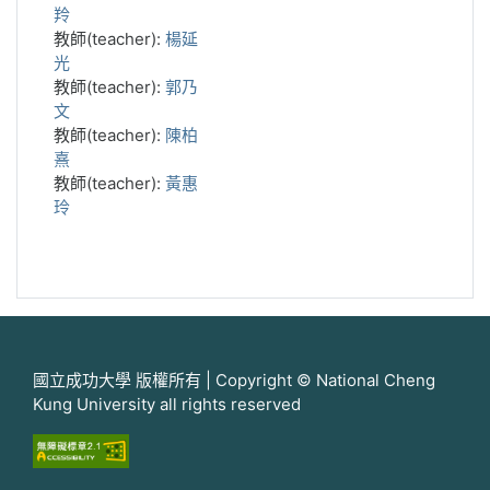
羚
教師(teacher):
楊延
光
教師(teacher):
郭乃
文
教師(teacher):
陳柏
熹
教師(teacher):
黃惠
玲
國立成功大學 版權所有 | Copyright © National Cheng
Kung University all rights reserved