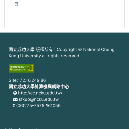
良
國立成功大學 版權所有 | Copyright © National Cheng
Kung University all rights reserved
Site:172.16.249.86
國立成功大學計算機與網路中心
http://cc.ncku.edu.tw/
sfkuo@ncku.edu.tw
(06)275-7575 #61056