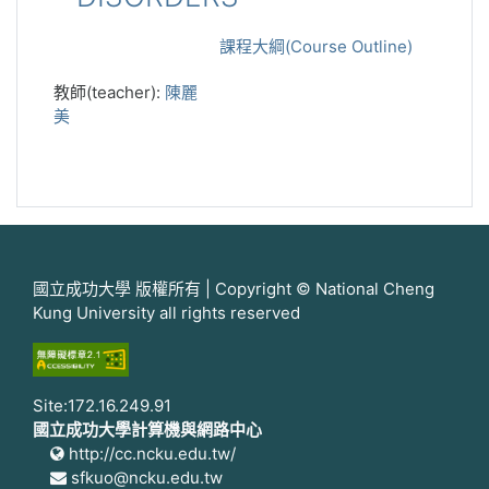
課程大綱(Course Outline)
教師(teacher):
陳麗
美
國立成功大學 版權所有 | Copyright © National Cheng
Kung University all rights reserved
Site:172.16.249.91
國立成功大學計算機與網路中心
http://cc.ncku.edu.tw/
sfkuo@ncku.edu.tw