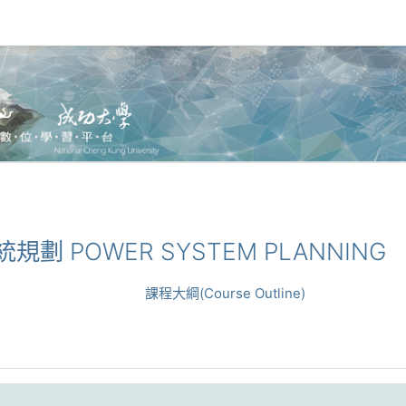
系統規劃 POWER SYSTEM PLANNING
課程大綱(Course Outline)