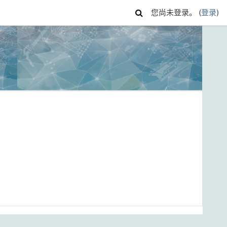
您尚未登录。 (
登录
)