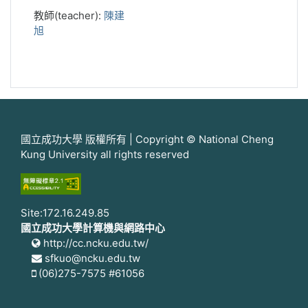
教師(teacher):
陳建
旭
國立成功大學 版權所有 | Copyright © National Cheng
Kung University all rights reserved
Site:172.16.249.85
國立成功大學計算機與網路中心
http://cc.ncku.edu.tw/
sfkuo@ncku.edu.tw
(06)275-7575 #61056