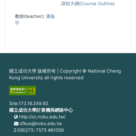
課程大綱(Course Outline)
教師(teacher):
潘振
宇
國立成功大學 版權所有 | Copyright © National Cheng
Kung University all rights reserved
Site:172.16.249.92
國立成功大學計算機與網路中心
http://cc.ncku.edu.tw/
sfkuo@ncku.edu.tw
(06)275-7575 #61056