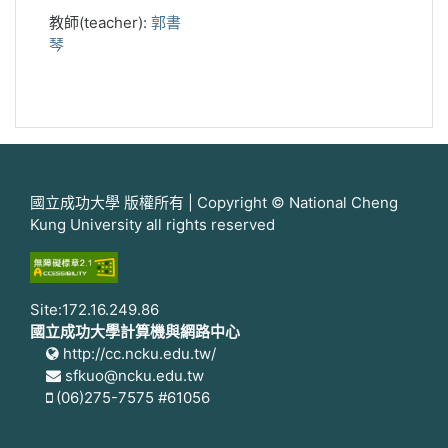
教師(teacher):
郭書
琴
國立成功大學 版權所有 | Copyright © National Cheng
Kung University all rights reserved
Site:172.16.249.86
國立成功大學計算機與網路中心
http://cc.ncku.edu.tw/
sfkuo@ncku.edu.tw
(06)275-7575 #61056