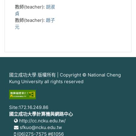
教師(teacher):
胡淑
貞
教師(teacher):
趙子
元
國立成功大學 版權所有 | Copyright © National Cheng
Kung University all rights reserved
Site:172.16.249.86
國立成功大學計算機與網路中心
http://cc.ncku.edu.tw/
sfkuo@ncku.edu.tw
(06)275-7575 #61056