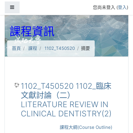
跳到主要內容
側板
您尚未登入 (
登入
)
課程資訊
首頁
課程
1102_T450520
摘要
1102_T450520 1102_臨床
文獻討論（二）
LITERATURE REVIEW IN
CLINICAL DENTISTRY(2)
課程大綱(Course Outline)