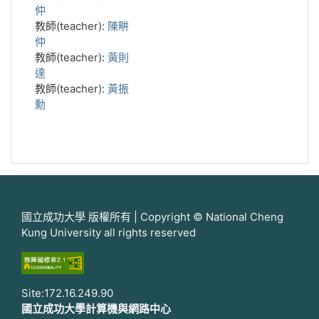
仲
教師(teacher):
陳畊
仲
教師(teacher):
黃則
達
教師(teacher):
黃振
勳
國立成功大學 版權所有 | Copyright © National Cheng
Kung University all rights reserved
Site:172.16.249.90
國立成功大學計算機與網路中心