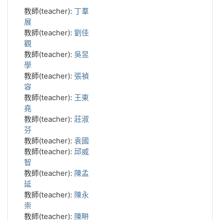
教師(teacher):
丁羣
展
教師(teacher):
劉佳
觀
教師(teacher):
吳昱
學
教師(teacher):
張禎
容
教師(teacher):
王東
堯
教師(teacher):
莊淑
芬
教師(teacher):
袁國
教師(teacher):
邱威
智
教師(teacher):
陳孟
延
教師(teacher):
陳永
崇
教師(teacher):
陳畊