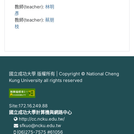
教師(teacher):
林明
彥
教師(teacher):
蔡朋
枝
國立成功大學 版權所有 | Copyright © National Cheng
Kung University all rights reserved
Site:172.16.249.88
國立成功大學計算機與網路中心
http://cc.ncku.edu.tw/
sfkuo@ncku.edu.tw
(06)275-7575 #61056