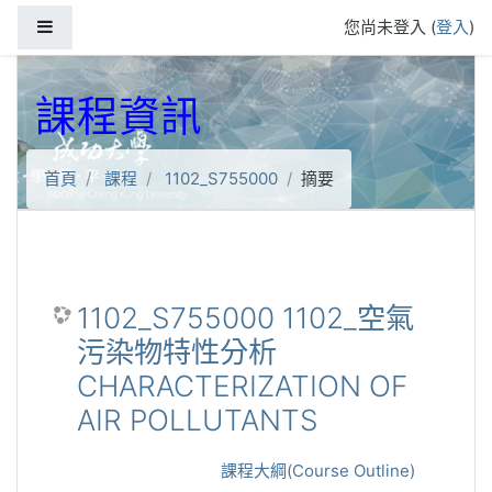
跳到主要內容
側板
您尚未登入 (
登入
)
課程資訊
首頁
課程
1102_S755000
摘要
1102_S755000 1102_空氣
污染物特性分析
CHARACTERIZATION OF
AIR POLLUTANTS
課程大綱(Course Outline)