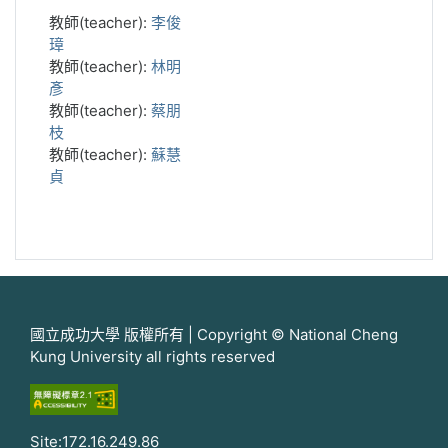
教師(teacher):
李俊
璋
教師(teacher):
林明
彥
教師(teacher):
蔡朋
枝
教師(teacher):
蘇慧
貞
國立成功大學 版權所有 | Copyright © National Cheng
Kung University all rights reserved
Site:172.16.249.86