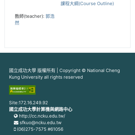
課程大綱(Course Outline)
教師(teacher):
郭浩
然
國立成功大學 版權所有 | Copyright © National Cheng
Kung University all rights reserved
Site:172.16.249.92
國立成功大學計算機與網路中心
http://cc.ncku.edu.tw/
sfkuo@ncku.edu.tw
(06)275-7575 #61056