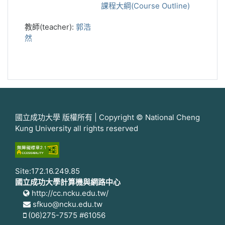
課程大綱(Course Outline)
教師(teacher):
郭浩
然
國立成功大學 版權所有 | Copyright © National Cheng
Kung University all rights reserved
Site:172.16.249.85
國立成功大學計算機與網路中心
http://cc.ncku.edu.tw/
sfkuo@ncku.edu.tw
(06)275-7575 #61056