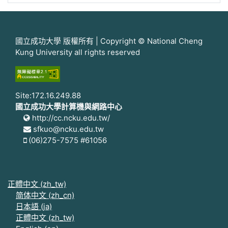
國立成功大學 版權所有 | Copyright © National Cheng
Kung University all rights reserved
Site:172.16.249.88
國立成功大學計算機與網路中心
http://cc.ncku.edu.tw/
sfkuo@ncku.edu.tw
(06)275-7575 #61056
正體中文 ‎(zh_tw)‎
简体中文 ‎(zh_cn)‎
日本語 ‎(ja)‎
正體中文 ‎(zh_tw)‎