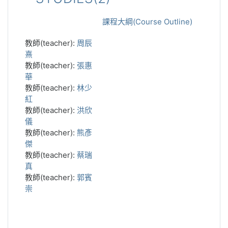
課程大綱(Course Outline)
教師(teacher):
周辰
熹
教師(teacher):
張惠
華
教師(teacher):
林少
紅
教師(teacher):
洪欣
儀
教師(teacher):
熊彥
傑
教師(teacher):
蔡瑞
真
教師(teacher):
郭賓
崇