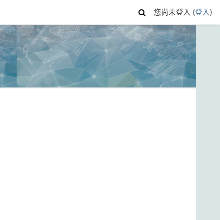
您尚未登入 (
登入
)