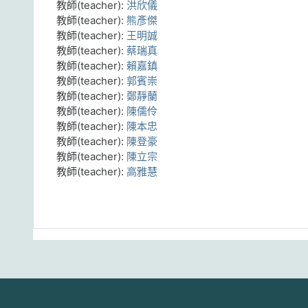
教師(teacher):
洪欣儀
教師(teacher):
熊彥傑
教師(teacher):
王明誠
教師(teacher):
蔡瑞真
教師(teacher):
賴嘉鎮
教師(teacher):
郭賓崇
教師(teacher):
鄭靜蘭
教師(teacher):
陳儒伶
教師(teacher):
陳本忠
教師(teacher):
陳登豪
教師(teacher):
陳立宗
教師(teacher):
高雅慧