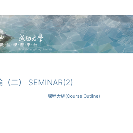
論（二） SEMINAR(2)
課程大綱(Course Outline)