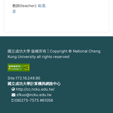
教師(teacher):
歐凰
姿
國立成功大學 版權所有 | Copyright © National Cheng
Kung University all rights reserved
Site:172.16.249.90
國立成功大學計算機與網路中心
http://cc.ncku.edu.tw/
sfkuo@ncku.edu.tw
(06)275-7575 #61056