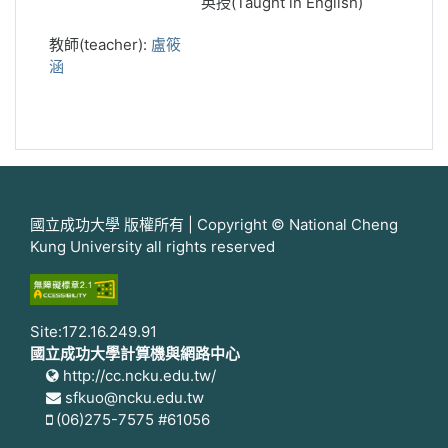
英授(Taught in English)
教師(teacher):
盧筱
涵
國立成功大學 版權所有 | Copyright © National Cheng
Kung University all rights reserved
Site:172.16.249.91
國立成功大學計算機與網路中心
http://cc.ncku.edu.tw/
sfkuo@ncku.edu.tw
(06)275-7575 #61056