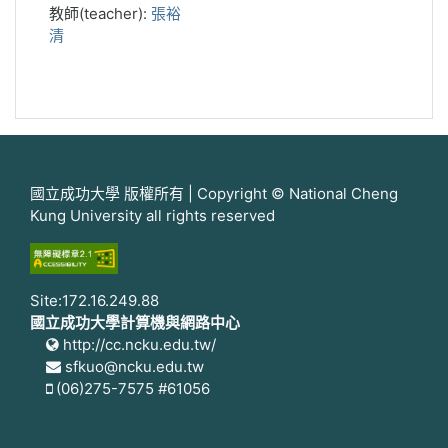
教師(teacher):
張裕
清
國立成功大學 版權所有 | Copyright © National Cheng
Kung University all rights reserved
Site:172.16.249.88
國立成功大學計算機與網路中心
http://cc.ncku.edu.tw/
sfkuo@ncku.edu.tw
(06)275-7575 #61056