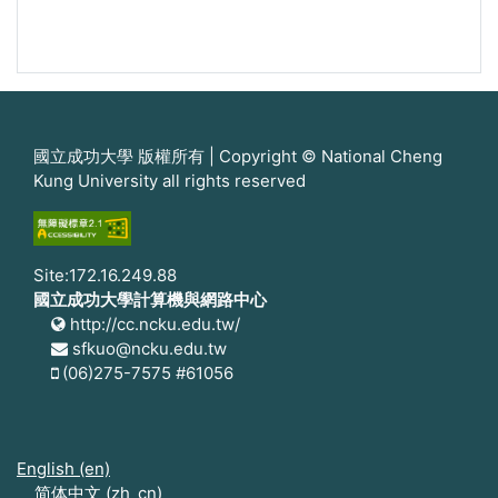
國立成功大學 版權所有 | Copyright © National Cheng
Kung University all rights reserved
Site:172.16.249.88
國立成功大學計算機與網路中心
http://cc.ncku.edu.tw/
sfkuo@ncku.edu.tw
(06)275-7575 #61056
English ‎(en)‎
简体中文 ‎(zh_cn)‎