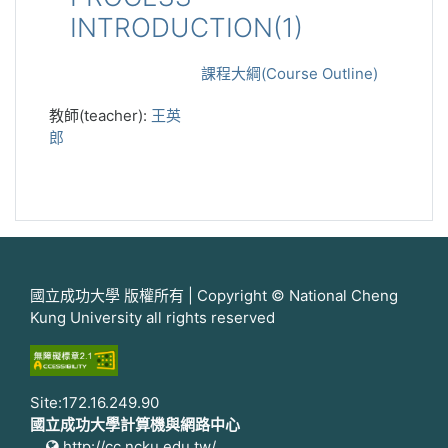
INTRODUCTION(1)
課程大綱(Course Outline)
教師(teacher):
王英
郎
國立成功大學 版權所有 | Copyright © National Cheng
Kung University all rights reserved
Site:172.16.249.90
國立成功大學計算機與網路中心
http://cc.ncku.edu.tw/