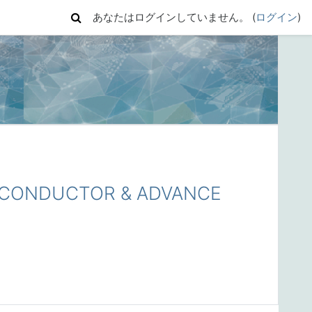
あなたはログインしていません。 (
ログイン
)
ONDUCTOR & ADVANCE