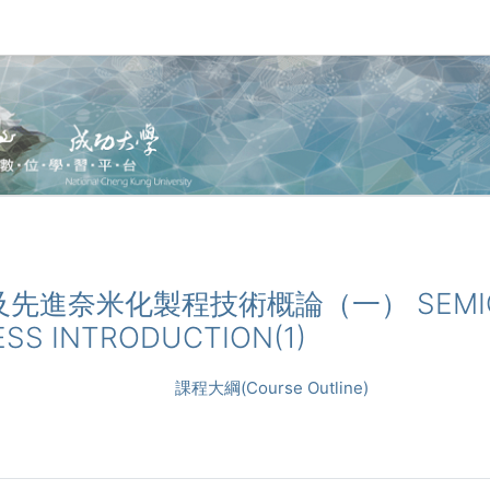
半導體及先進奈米化製程技術概論（一） SEMIC
SS INTRODUCTION(1)
課程大綱(Course Outline)