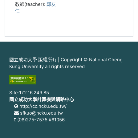
教師(teacher):
鄭友
仁
國立成功大學 版權所有 | Copyright © National Cheng
Kung University all rights reserved
Site:172.16.249.85
國立成功大學計算機與網路中心
http://cc.ncku.edu.tw/
sfkuo@ncku.edu.tw
(06)275-7575 #61056