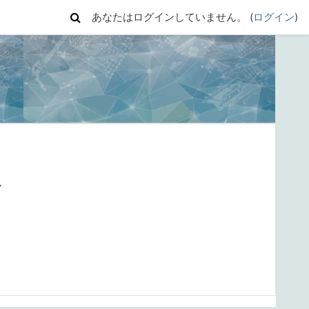
あなたはログインしていません。 (
ログイン
)
Y