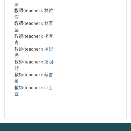
慶
教師(teacher):
林哲
偉
教師(teacher):
林彥
呈
教師(teacher):
楊宜
青
教師(teacher):
楊岱
樺
教師(teacher):
葉明
龍
教師(teacher):
蔡書
維
教師(teacher):
邱士
峰