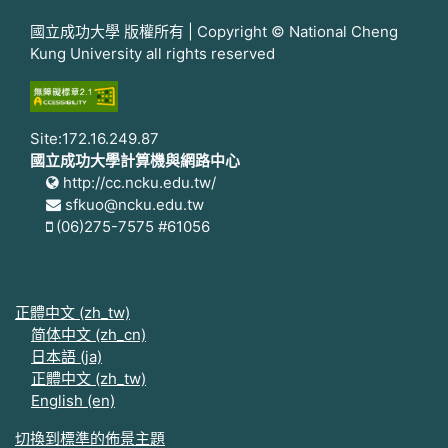
國立成功大學 版權所有 | Copyright © National Cheng
Kung University all rights reserved
Site:172.16.249.87
國立成功大學計算機與網路中心
http://cc.ncku.edu.tw/
sfkuo@ncku.edu.tw
(06)275-7575 #61056
正體中文 ‎(zh_tw)‎
简体中文 ‎(zh_cn)‎
日本語 ‎(ja)‎
正體中文 ‎(zh_tw)‎
English ‎(en)‎
切換到標準的佈景主題