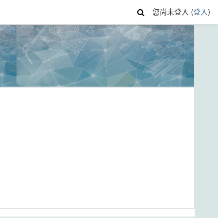
您尚未登入 (
登入
)