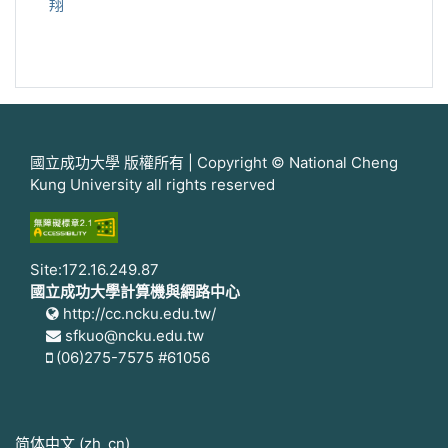
翔
國立成功大學 版權所有 | Copyright © National Cheng
Kung University all rights reserved
Site:172.16.249.87
國立成功大學計算機與網路中心
http://cc.ncku.edu.tw/
sfkuo@ncku.edu.tw
(06)275-7575 #61056
简体中文 ‎(zh_cn)‎