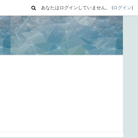
あなたはログインしていません。 (
ログイン
)