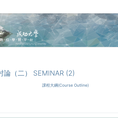
題討論（二） SEMINAR (2)
課程大綱(Course Outline)