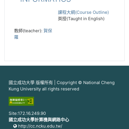
課程大綱(Course Outline)
英授(Taught in English)
教師(teacher):
賀保
羅
國立成功大學 版權所有 | Copyright © National Cheng
Kung University all rights reserved
Site:172.16.249.90
國立成功大學計算機與網路中心
http://cc.ncku.edu.tw/