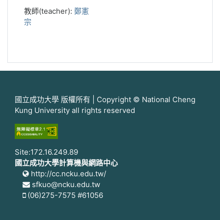
教師(teacher):
鄭憲
宗
國立成功大學 版權所有 | Copyright © National Cheng
Kung University all rights reserved
Site:172.16.249.89
國立成功大學計算機與網路中心
http://cc.ncku.edu.tw/
sfkuo@ncku.edu.tw
(06)275-7575 #61056