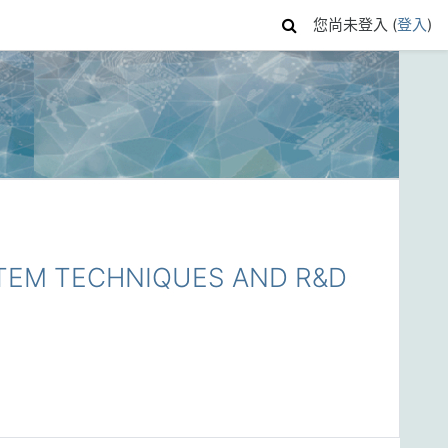
您尚未登入 (
登入
)
M TECHNIQUES AND R&D