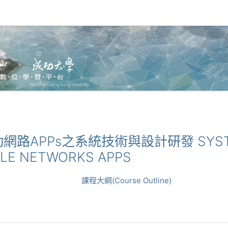
意行動網路APPs之系統技術與設計研發 SYSTE
ILE NETWORKS APPS
課程大綱(Course Outline)